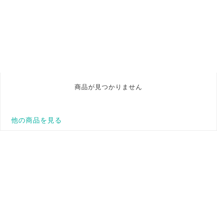
商品が見つかりません
他の商品を見る