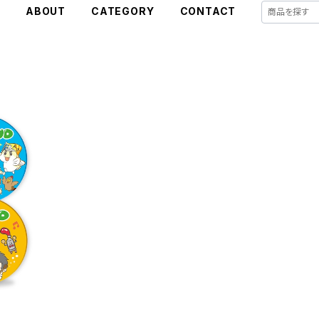
E
ABOUT
CATEGORY
CONTACT