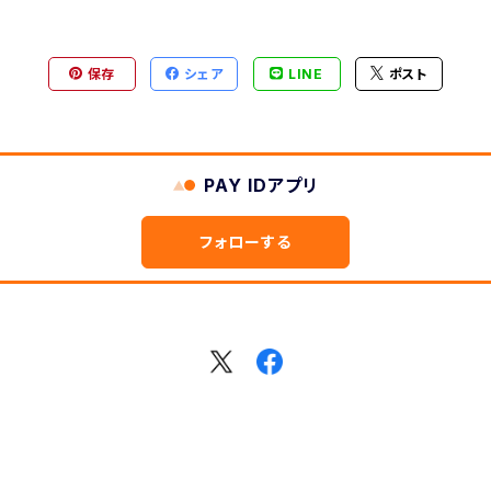
保存
シェア
LINE
ポスト
PAY IDアプリ
フォローする