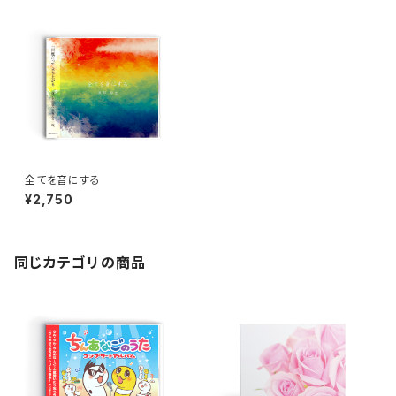
全てを音にする
¥2,750
同じカテゴリの商品