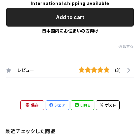
International shipping available
Add to cart
日本国内にお住まいの方向け
通報する
レビュー
(3)
保存
シェア
LINE
ポスト
最近チェックした商品