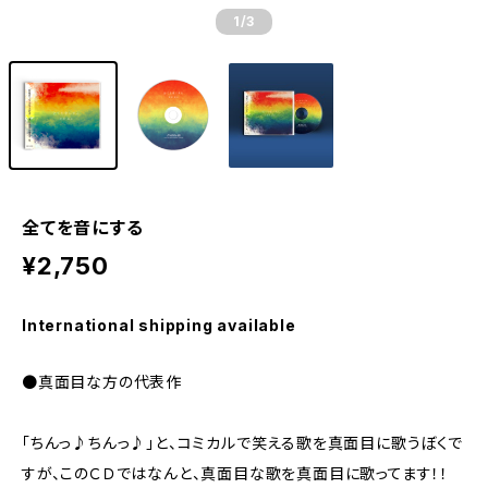
1
/3
全てを音にする
¥2,750
International shipping available
●真面目な方の代表作
「ちんっ♪ちんっ♪」と、コミカルで笑える歌を真面目に歌うぼくで
すが、このＣＤではなんと、真面目な歌を真面目に歌ってます！！